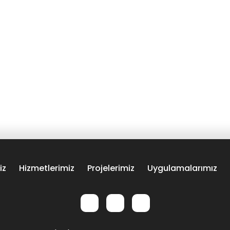
iz
Hizmetlerimiz
Projelerimiz
Uygulamalarımız