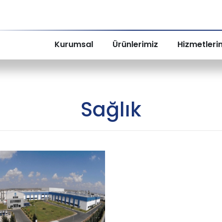
Kurumsal
Ürünlerimiz
Hizmetleri
Sağlık