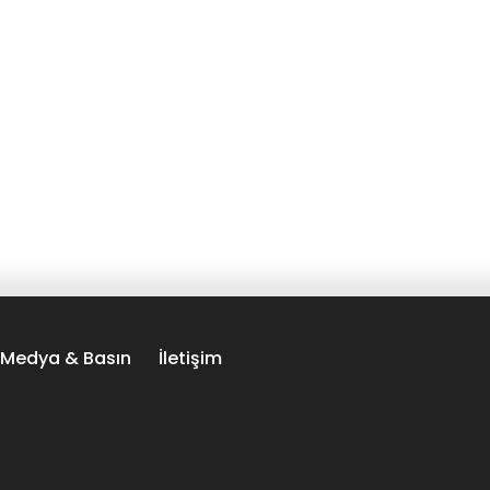
Medya & Basın
İletişim