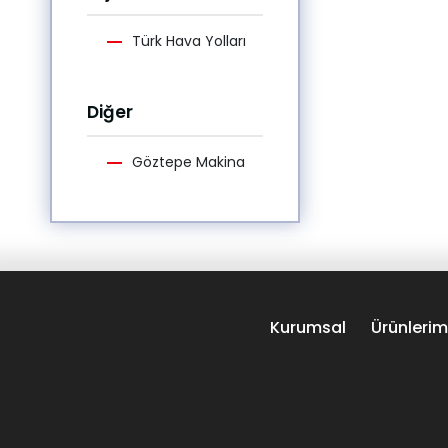
Türk Hava Yolları
Diğer
Göztepe Makina
Kurumsal
Ürünlerim