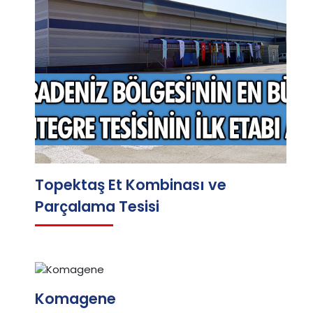
Topektaş Et Kombinası ve
Parçalama Tesisi
Komagene