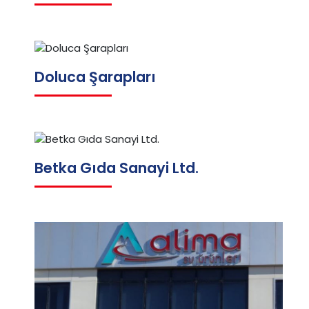
Doluca Şarapları
Betka Gıda Sanayi Ltd.