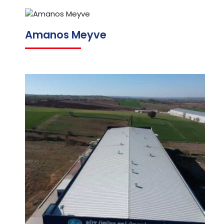
Amanos Meyve