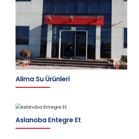
Alima Su Ürünleri
Aslanoba Entegre Et