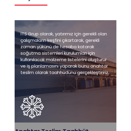
İTS Grup olarak, yatırımız için gerekli olan
çalışmaların keşfini çıkartarak, gerekli
zaman yükünü de hesaba katarak
soğutma sistemleri kurulumları için
kullanılacak malzeme listelerini oluşturur
ve iş planlamasını yaparak bunu anahtar
teslim olarak taahhüdünü gerçekleştiririz.