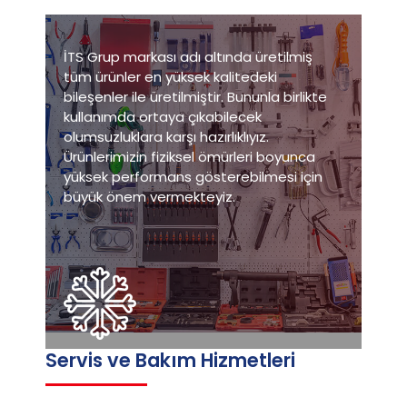
İTS Grup markası adı altında üretilmiş
tüm ürünler en yüksek kalitedeki
bileşenler ile üretilmiştir. Bununla birlikte
kullanımda ortaya çıkabilecek
olumsuzluklara karşı hazırlıklıyız.
Ürünlerimizin fiziksel ömürleri boyunca
yüksek performans gösterebilmesi için
büyük önem vermekteyiz.
Servis ve Bakım Hizmetleri