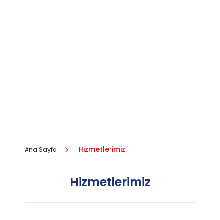
Hizmetlerimiz
Ana Sayfa
Hizmetlerimiz